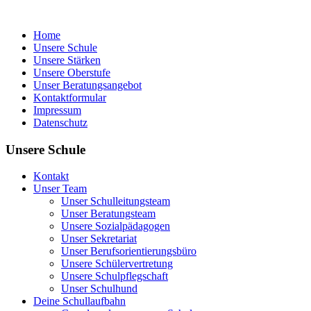
Home
Unsere Schule
Unsere Stärken
Unsere Oberstufe
Unser Beratungsangebot
Kontaktformular
Impressum
Datenschutz
Unsere Schule
Kontakt
Unser Team
Unser Schulleitungsteam
Unser Beratungsteam
Unsere Sozialpädagogen
Unser Sekretariat
Unser Berufsorientierungsbüro
Unsere Schülervertretung
Unsere Schulpflegschaft
Unser Schulhund
Deine Schullaufbahn