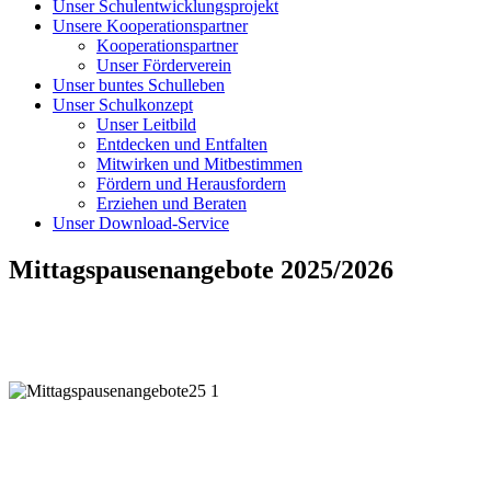
Unser Schulentwicklungsprojekt
Unsere Kooperationspartner
Kooperationspartner
Unser Förderverein
Unser buntes Schulleben
Unser Schulkonzept
Unser Leitbild
Entdecken und Entfalten
Mitwirken und Mitbestimmen
Fördern und Herausfordern
Erziehen und Beraten
Unser Download-Service
Mittagspausenangebote 2025/2026