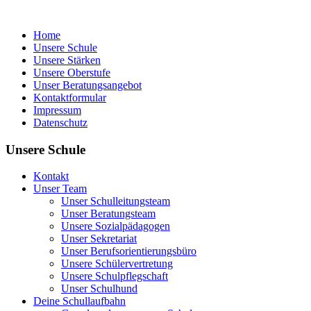
Home
Unsere Schule
Unsere Stärken
Unsere Oberstufe
Unser Beratungsangebot
Kontaktformular
Impressum
Datenschutz
Unsere Schule
Kontakt
Unser Team
Unser Schulleitungsteam
Unser Beratungsteam
Unsere Sozialpädagogen
Unser Sekretariat
Unser Berufsorientierungsbüro
Unsere Schülervertretung
Unsere Schulpflegschaft
Unser Schulhund
Deine Schullaufbahn