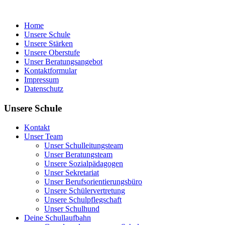
Home
Unsere Schule
Unsere Stärken
Unsere Oberstufe
Unser Beratungsangebot
Kontaktformular
Impressum
Datenschutz
Unsere Schule
Kontakt
Unser Team
Unser Schulleitungsteam
Unser Beratungsteam
Unsere Sozialpädagogen
Unser Sekretariat
Unser Berufsorientierungsbüro
Unsere Schülervertretung
Unsere Schulpflegschaft
Unser Schulhund
Deine Schullaufbahn