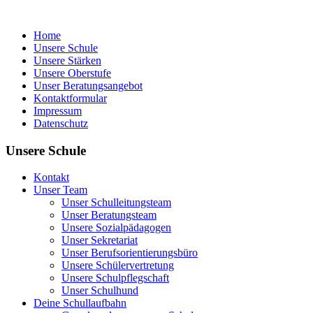
Home
Unsere Schule
Unsere Stärken
Unsere Oberstufe
Unser Beratungsangebot
Kontaktformular
Impressum
Datenschutz
Unsere Schule
Kontakt
Unser Team
Unser Schulleitungsteam
Unser Beratungsteam
Unsere Sozialpädagogen
Unser Sekretariat
Unser Berufsorientierungsbüro
Unsere Schülervertretung
Unsere Schulpflegschaft
Unser Schulhund
Deine Schullaufbahn