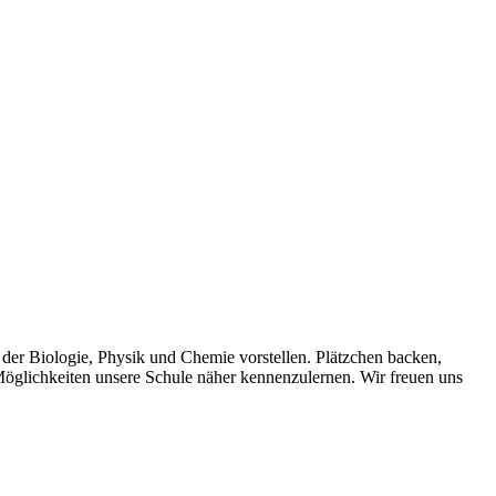
der Biologie, Physik und Chemie vorstellen. Plätzchen backen,
öglichkeiten unsere Schule näher kennenzulernen. Wir freuen uns